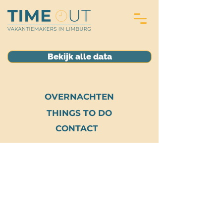
Bekijk alle data
OVERNACHTEN
THINGS TO DO
CONTACT