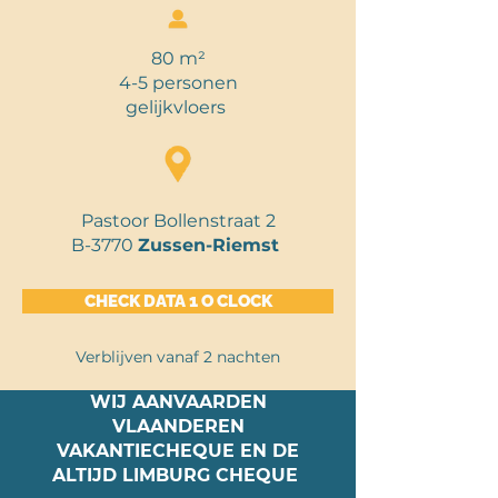
80 m²
4-5 personen
gelijkvloers
Pastoor Bollenstraat 2
B-3770
Zussen-Riemst
CHECK DATA 1 O CLOCK
Verblijven vanaf 2 nachten
WIJ AANVAARDEN
VLAANDEREN
VAKANTIECHEQUE EN DE
ALTIJD LIMBURG CHEQUE