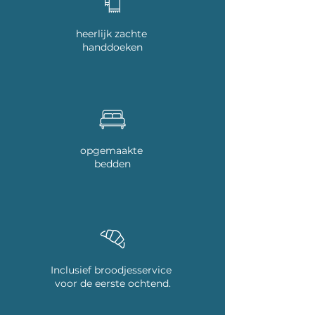
heerlijk zachte
handdoeken
opgemaakte
bedden
Inclusief broodjesservice
voor de eerste ochtend.