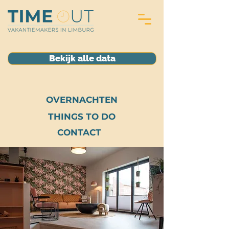
Bekijk alle data
OVERNACHTEN
THINGS TO DO
CONTACT