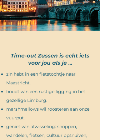
Time-out Zussen is echt iets
voor jou als je ...
zin hebt in een fietstochtje naar
Maastricht.
houdt van een rustige ligging in het
gezellige Limburg.
marshmallows wil roosteren aan onze
vuurput.
geniet van afwisseling: shoppen,
wandelen, fietsen, cultuur opsnuiven,