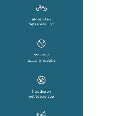
afgesloten
fietsenstalling
rookvrije
accommodatie
huisdieren
niet toegelaten