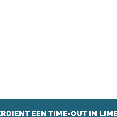
VERDIENT EEN TIME-OUT IN LIM