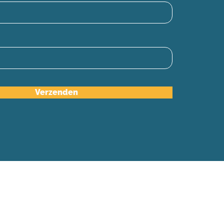
Verzenden