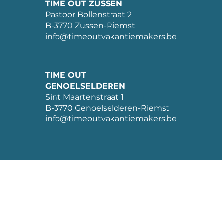
TIME OUT ZUSSEN
Pastoor Bollenstraat 2
B-3770 Zussen-Riemst
info@timeoutvakantiemakers.be
TIME OUT
GENOELSELDEREN
Sint Maartenstraat 1
B-3770 Genoelselderen-Riemst
info@timeoutvakantiemakers.be