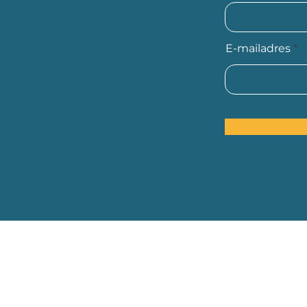
E-mailadres