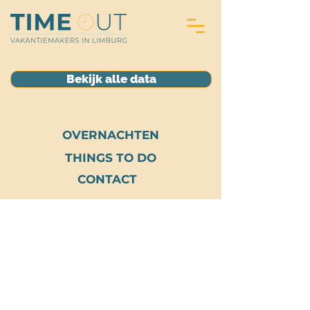
Bekijk alle data
OVERNACHTEN
THINGS TO DO
CONTACT