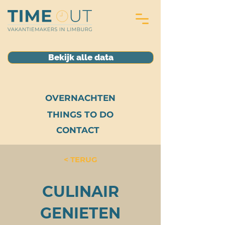
Bekijk alle data
OVERNACHTEN
THINGS TO DO
CONTACT
< TERUG
CULINAIR
GENIETEN